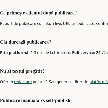
Ce primește clientul după publicare?
Raport de publicare cu linkuri live, URL-uri publicate, confi
Cât durează publicarea?
Prin platformă:
1-3 ore de la trimitere.
Full-service:
24-72 
Nu ai textul pregătit?
Oferim
redactare
pe brief. Sau generezi direct în
platformă
Publicare manuală vs self-publish