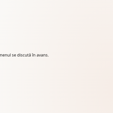
enul se discută în avans.